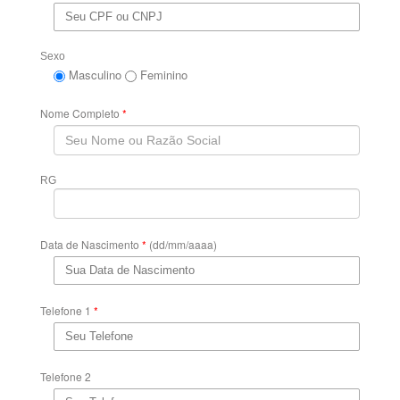
Sexo
Masculino
Feminino
Nome Completo
*
RG
Data de Nascimento
*
(dd/mm/aaaa)
Telefone 1
*
Telefone 2